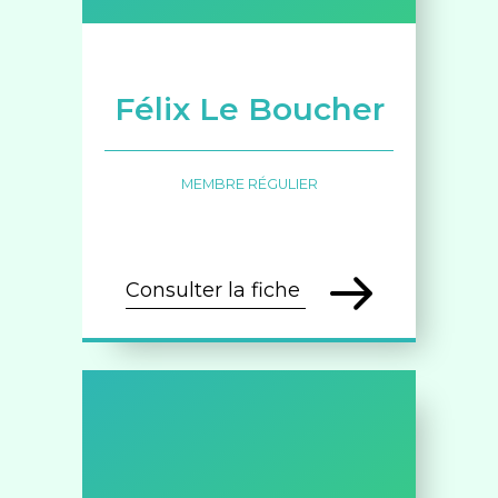
Félix Le Boucher
MEMBRE RÉGULIER
Consulter la fiche