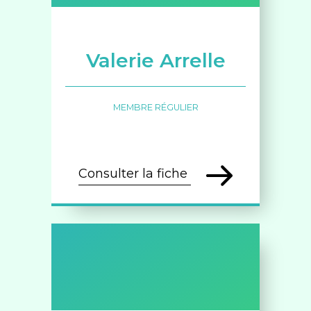
Valerie Arrelle
MEMBRE RÉGULIER
Consulter la fiche