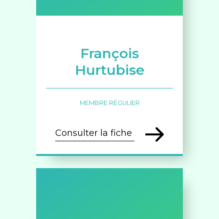
François
Hurtubise
MEMBRE RÉGULIER
Consulter la fiche