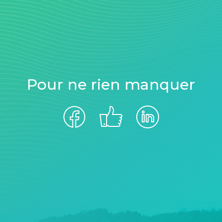
Pour ne rien manquer