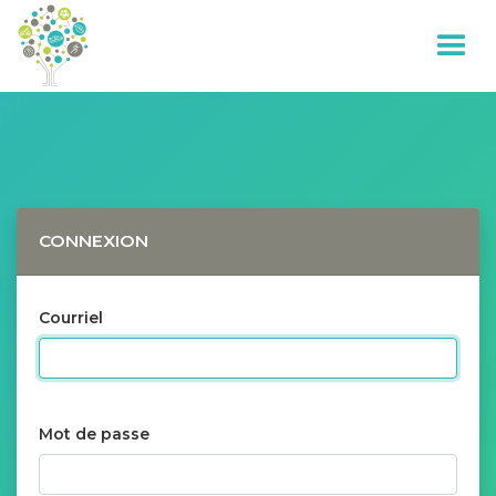
CONNEXION
Courriel
Mot de passe