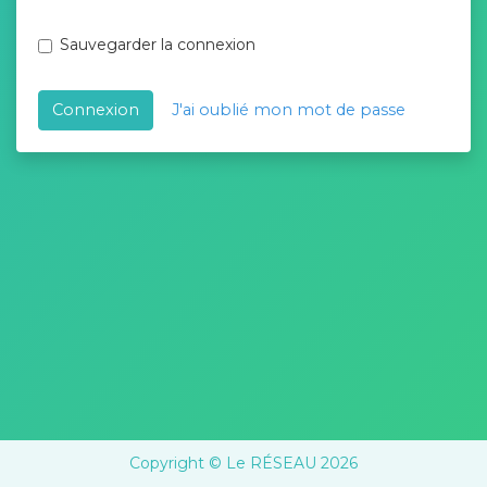
Sauvegarder la connexion
Connexion
J'ai oublié mon mot de passe
Copyright © Le RÉSEAU 2026